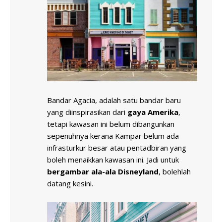
Bandar Agacia, adalah satu bandar baru
yang diinspirasikan dari
gaya Amerika
,
tetapi kawasan ini belum dibangunkan
sepenuhnya kerana Kampar belum ada
infrasturkur besar atau pentadbiran yang
boleh menaikkan kawasan ini. Jadi untuk
bergambar ala-ala Disneyland
, bolehlah
datang kesini.