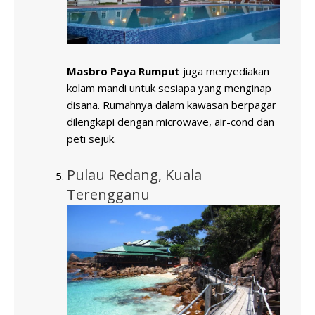
Masbro Paya Rumput
juga menyediakan
kolam mandi untuk sesiapa yang menginap
disana. Rumahnya dalam kawasan berpagar
dilengkapi dengan microwave, air-cond dan
peti sejuk.
Pulau Redang, Kuala
Terengganu