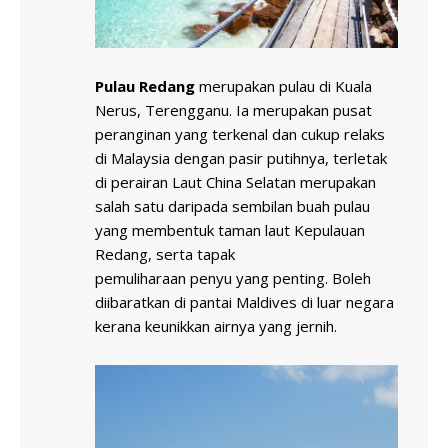
Pulau Redang
merupakan pulau di Kuala
Nerus, Terengganu. Ia merupakan pusat
peranginan yang terkenal dan cukup relaks
di Malaysia dengan pasir putihnya, terletak
di perairan Laut China Selatan merupakan
salah satu daripada sembilan buah pulau
yang membentuk taman laut Kepulauan
Redang, serta tapak
pemuliharaan penyu yang penting. Boleh
diibaratkan di pantai Maldives di luar negara
kerana keunikkan airnya yang jernih.