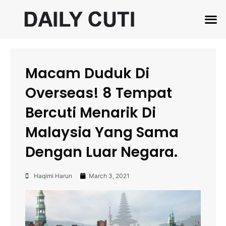
Macam Duduk Di
Overseas! 8 Tempat
Bercuti Menarik Di
Malaysia Yang Sama
Dengan Luar Negara.
Haqimi Harun
March 3, 2021