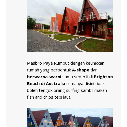
Masbro Paya Rumput dengan keunikkan
rumah yang berbentuk
A-shape
dan
berwarna-warni
sama seperti di
Brighton
Beach di Australia
cumanya disini tidak
boleh tengok orang surfing sambil makan
fish and chips tepi laut.