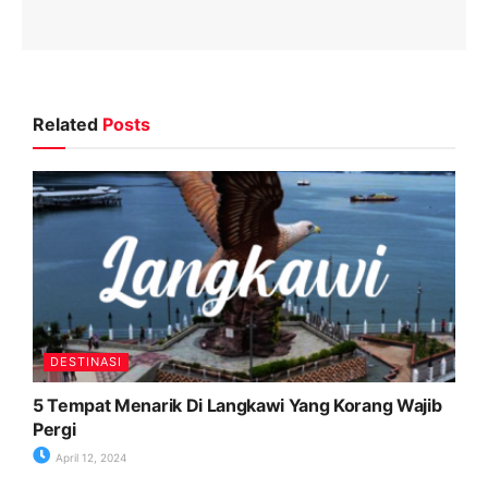
Related
Posts
DESTINASI
5 Tempat Menarik Di Langkawi Yang Korang Wajib
Pergi
April 12, 2024