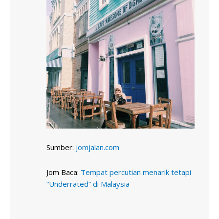
Sumber:
jomjalan.com
Jom Baca:
Tempat percutian menarik tetapi
“Underrated” di Malaysia