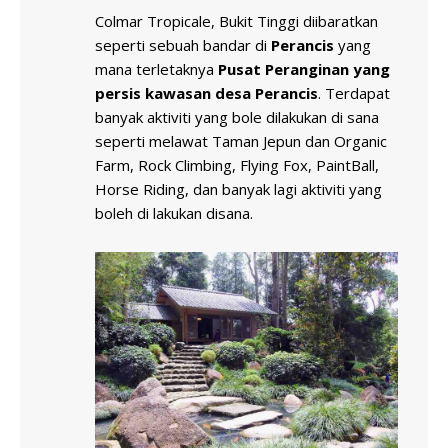
Colmar Tropicale, Bukit Tinggi diibaratkan
seperti sebuah bandar di
Perancis
yang
mana terletaknya
Pusat Peranginan yang
persis kawasan desa Perancis
. Terdapat
banyak aktiviti yang bole dilakukan di sana
seperti melawat Taman Jepun dan Organic
Farm, Rock Climbing, Flying Fox, PaintBall,
Horse Riding, dan banyak lagi aktiviti yang
boleh di lakukan disana.