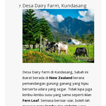
Desa Dairy Farm, Kundasang
Desa Dairy Farm di Kundasang, Sabah ini
ibarat berada di
New Zealand
kerana
pemandangan gunung-ganang yang hijau
berserta udara yang segar. Tidak lupa juga
lembu-lembu susu yang sama seperti iklan
Fern Leaf
. Semasa bersiar-siar, boleh lah