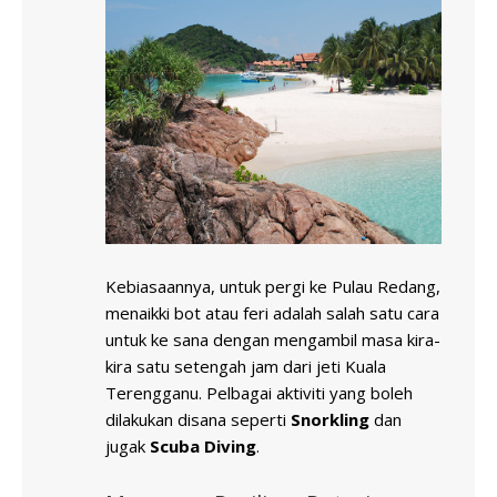
Kebiasaannya, untuk pergi ke Pulau Redang,
menaikki bot atau feri adalah salah satu cara
untuk ke sana dengan mengambil masa kira-
kira satu setengah jam dari jeti Kuala
Terengganu. Pelbagai aktiviti yang boleh
dilakukan disana seperti
Snorkling
dan
jugak
Scuba Diving
.