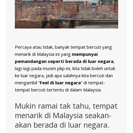
Percaya atau tidak, banyak tempat bercuti yang
menarik di Malaysia ini yang
mempunyai
pemandangan seperti berada di luar negara
,
lagi-lagi pada musim pkp ini, kita tidak boleh untuk
ke luar negara, jadi apa salahnya kita bercuti dan
mengambil “
Feel di luar negara
” di tempat-
tempat bercuti tertentu di dalam Malaysia.
Mukin ramai tak tahu, tempat
menarik di Malaysia seakan-
akan berada di luar negara.