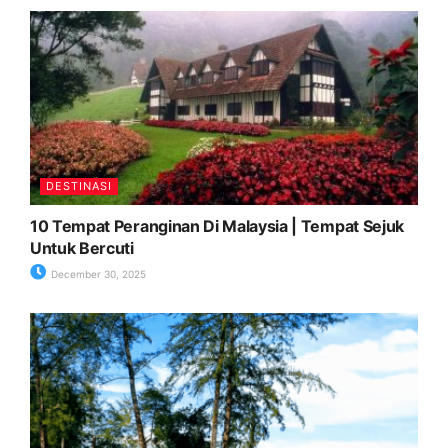
DESTINASI
10 Tempat Peranginan Di Malaysia | Tempat Sejuk
Untuk Bercuti
December 30, 2025