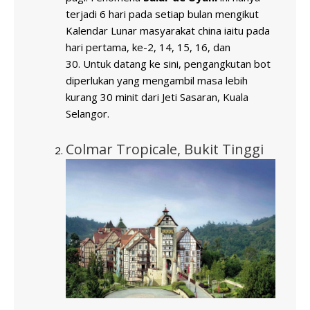
terjadi 6 hari pada setiap bulan mengikut
Kalendar Lunar masyarakat china iaitu pada
hari pertama, ke-2, 14, 15, 16, dan
30. Untuk datang ke sini, pengangkutan bot
diperlukan yang mengambil masa lebih
kurang 30 minit dari Jeti Sasaran, Kuala
Selangor.
Colmar Tropicale, Bukit Tinggi